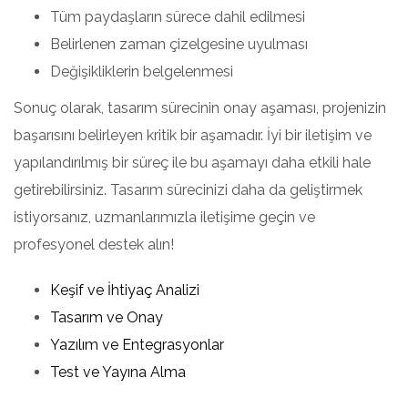
Tüm paydaşların sürece dahil edilmesi
Belirlenen zaman çizelgesine uyulması
Değişikliklerin belgelenmesi
Sonuç olarak, tasarım sürecinin onay aşaması, projenizin
başarısını belirleyen kritik bir aşamadır. İyi bir iletişim ve
yapılandırılmış bir süreç ile bu aşamayı daha etkili hale
getirebilirsiniz. Tasarım sürecinizi daha da geliştirmek
istiyorsanız, uzmanlarımızla iletişime geçin ve
profesyonel destek alın!
Keşif ve İhtiyaç Analizi
Tasarım ve Onay
Yazılım ve Entegrasyonlar
Test ve Yayına Alma