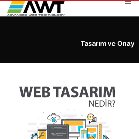
Tasarım ve Onay