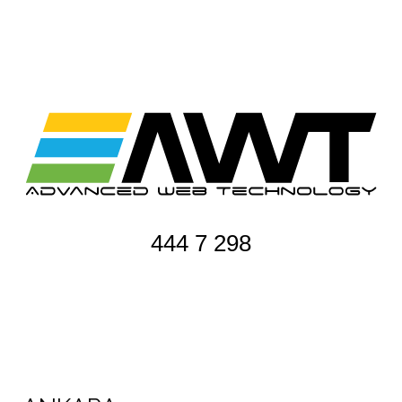
444 7 298