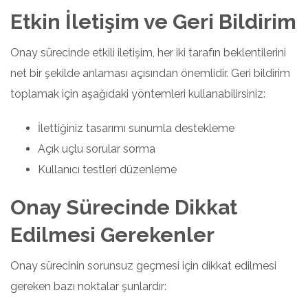
Etkin İletişim ve Geri Bildirim
Onay sürecinde etkili iletişim, her iki tarafın beklentilerini
net bir şekilde anlaması açısından önemlidir. Geri bildirim
toplamak için aşağıdaki yöntemleri kullanabilirsiniz:
İlettiğiniz tasarımı sunumla destekleme
Açık uçlu sorular sorma
Kullanıcı testleri düzenleme
Onay Sürecinde Dikkat
Edilmesi Gerekenler
Onay sürecinin sorunsuz geçmesi için dikkat edilmesi
gereken bazı noktalar şunlardır: