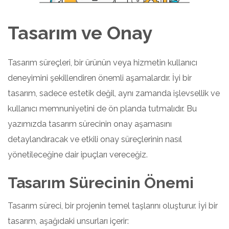
Tasarım ve Onay
Tasarım süreçleri, bir ürünün veya hizmetin kullanıcı
deneyimini şekillendiren önemli aşamalardır. İyi bir
tasarım, sadece estetik değil, aynı zamanda işlevsellik ve
kullanıcı memnuniyetini de ön planda tutmalıdır. Bu
yazımızda tasarım sürecinin onay aşamasını
detaylandıracak ve etkili onay süreçlerinin nasıl
yönetileceğine dair ipuçları vereceğiz.
Tasarım Sürecinin Önemi
Tasarım süreci, bir projenin temel taşlarını oluşturur. İyi bir
tasarım, aşağıdaki unsurları içerir: