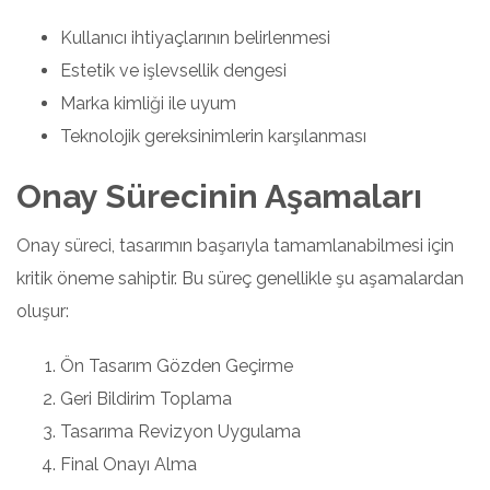
Kullanıcı ihtiyaçlarının belirlenmesi
Estetik ve işlevsellik dengesi
Marka kimliği ile uyum
Teknolojik gereksinimlerin karşılanması
Onay Sürecinin Aşamaları
Onay süreci, tasarımın başarıyla tamamlanabilmesi için
kritik öneme sahiptir. Bu süreç genellikle şu aşamalardan
oluşur:
Ön Tasarım Gözden Geçirme
Geri Bildirim Toplama
Tasarıma Revizyon Uygulama
Final Onayı Alma