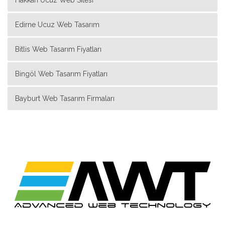
Edirne Ucuz Web Tasarım
Bitlis Web Tasarım Fiyatları
Bingöl Web Tasarım Fiyatları
Bayburt Web Tasarım Firmaları