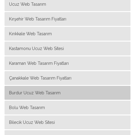
Ucuz Web Tasarım
Kırşehir Web Tasarım Fiyatları
Kırıkkale Web Tasarım
Kastamonu Ucuz Web Sitesi
Karaman Web Tasarım Fiyatları
Çanakkale Web Tasarım Fiyatları
Burdur Ucuz Web Tasarım
Bolu Web Tasarım
Bilecik Ucuz Web Sitesi