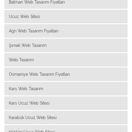
Batman Web Tasarım Fiyatları
Ucuz Web Sitesi
Ağrı Web Tasarım Fiyatları
Şırnak Web Tasarım
Web Tasarım
Osmaniye Web Tasarım Fiyatları
Kars Web Tasarım
Kars Ucuz Web Sitesi
Karabük Ucuz Web Sitesi
Hakkâri Ucuz Web Sitesi