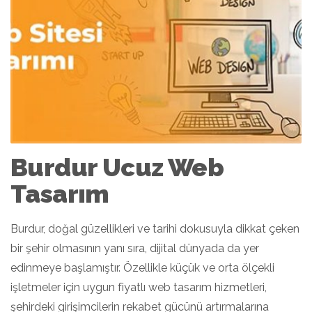
Burdur Ucuz Web
Tasarım
Burdur, doğal güzellikleri ve tarihi dokusuyla dikkat çeken
bir şehir olmasının yanı sıra, dijital dünyada da yer
edinmeye başlamıştır. Özellikle küçük ve orta ölçekli
işletmeler için uygun fiyatlı web tasarım hizmetleri,
şehirdeki girişimcilerin rekabet gücünü artırmalarına