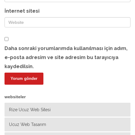
İnternet sitesi
Daha sonraki yorumlarımda kullanılması için adım,
e-posta adresim ve site adresim bu tarayıcıya
kaydedilsin.
websiteler
Rize Ucuz Web Sitesi
Ucuz Web Tasarım