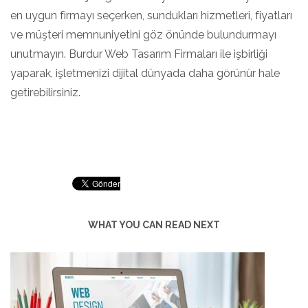
en uygun firmayı seçerken, sundukları hizmetleri, fiyatları
ve müşteri memnuniyetini göz önünde bulundurmayı
unutmayın. Burdur Web Tasarım Firmaları ile işbirliği
yaparak, işletmenizi dijital dünyada daha görünür hale
getirebilirsiniz.
WHAT YOU CAN READ NEXT