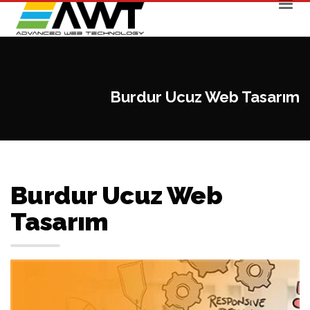
Burdur Ucuz Web Tasarım
Burdur Ucuz Web
Tasarım