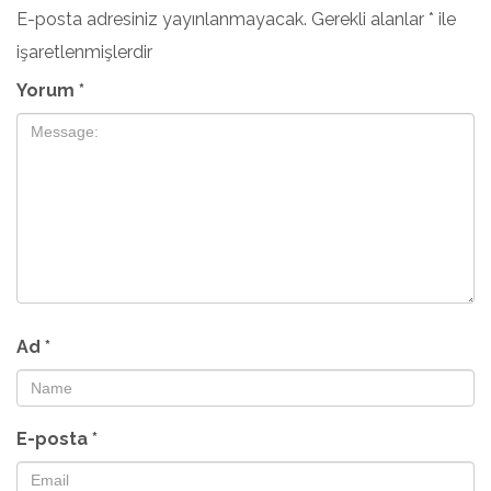
E-posta adresiniz yayınlanmayacak.
Gerekli alanlar
*
ile
işaretlenmişlerdir
Yorum
*
Ad
*
E-posta
*