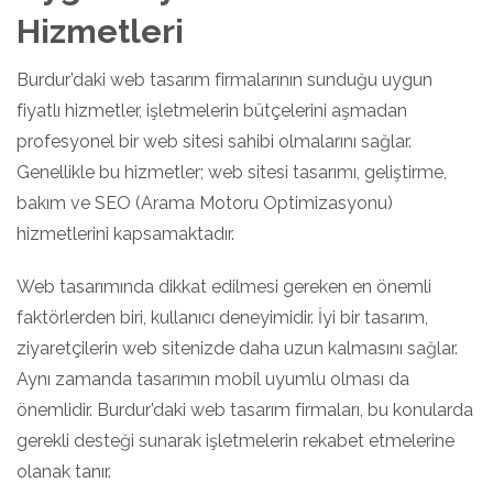
Hizmetleri
Burdur’daki web tasarım firmalarının sunduğu uygun
fiyatlı hizmetler, işletmelerin bütçelerini aşmadan
profesyonel bir web sitesi sahibi olmalarını sağlar.
Genellikle bu hizmetler; web sitesi tasarımı, geliştirme,
bakım ve SEO (Arama Motoru Optimizasyonu)
hizmetlerini kapsamaktadır.
Web tasarımında dikkat edilmesi gereken en önemli
faktörlerden biri, kullanıcı deneyimidir. İyi bir tasarım,
ziyaretçilerin web sitenizde daha uzun kalmasını sağlar.
Aynı zamanda tasarımın mobil uyumlu olması da
önemlidir. Burdur’daki web tasarım firmaları, bu konularda
gerekli desteği sunarak işletmelerin rekabet etmelerine
olanak tanır.