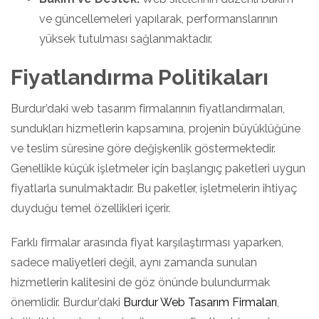
ve güncellemeleri yapılarak, performanslarının
yüksek tutulması sağlanmaktadır.
Fiyatlandırma Politikaları
Burdur’daki web tasarım firmalarının fiyatlandırmaları,
sundukları hizmetlerin kapsamına, projenin büyüklüğüne
ve teslim süresine göre değişkenlik göstermektedir.
Genellikle küçük işletmeler için başlangıç paketleri uygun
fiyatlarla sunulmaktadır. Bu paketler, işletmelerin ihtiyaç
duyduğu temel özellikleri içerir.
Farklı firmalar arasında fiyat karşılaştırması yaparken,
sadece maliyetleri değil, aynı zamanda sunulan
hizmetlerin kalitesini de göz önünde bulundurmak
önemlidir. Burdur’daki
Burdur Web Tasarım Firmaları
,