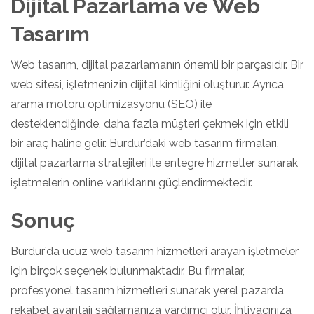
Dijital Pazarlama ve Web
Tasarım
Web tasarım, dijital pazarlamanın önemli bir parçasıdır. Bir
web sitesi, işletmenizin dijital kimliğini oluşturur. Ayrıca,
arama motoru optimizasyonu (SEO) ile
desteklendiğinde, daha fazla müşteri çekmek için etkili
bir araç haline gelir. Burdur’daki web tasarım firmaları,
dijital pazarlama stratejileri ile entegre hizmetler sunarak
işletmelerin online varlıklarını güçlendirmektedir.
Sonuç
Burdur’da ucuz web tasarım hizmetleri arayan işletmeler
için birçok seçenek bulunmaktadır. Bu firmalar,
profesyonel tasarım hizmetleri sunarak yerel pazarda
rekabet avantajı sağlamanıza yardımcı olur. İhtiyacınıza