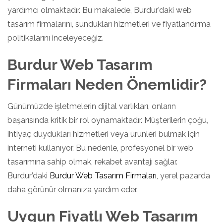
yardımcı olmaktadır. Bu makalede, Burdur’daki web
tasarım firmalarını, sundukları hizmetleri ve fiyatlandırma
politikalarını inceleyeceğiz.
Burdur Web Tasarım
Firmaları Neden Önemlidir?
Günümüzde işletmelerin dijital varlıkları, onların
başarısında kritik bir rol oynamaktadır. Müşterilerin çoğu,
ihtiyaç duydukları hizmetleri veya ürünleri bulmak için
interneti kullanıyor. Bu nedenle, profesyonel bir web
tasarımına sahip olmak, rekabet avantajı sağlar.
Burdur’daki
Burdur Web Tasarım Firmaları
, yerel pazarda
daha görünür olmanıza yardım eder.
Uygun Fiyatlı Web Tasarım