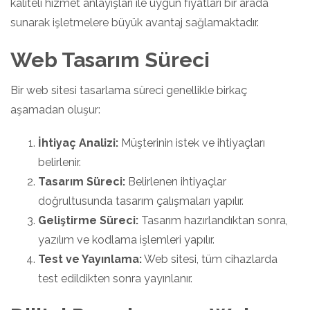
kaliteli hizmet anlayışları ile uygun fiyatları bir arada
sunarak işletmelere büyük avantaj sağlamaktadır.
Web Tasarım Süreci
Bir web sitesi tasarlama süreci genellikle birkaç
aşamadan oluşur:
İhtiyaç Analizi:
Müşterinin istek ve ihtiyaçları
belirlenir.
Tasarım Süreci:
Belirlenen ihtiyaçlar
doğrultusunda tasarım çalışmaları yapılır.
Geliştirme Süreci:
Tasarım hazırlandıktan sonra,
yazılım ve kodlama işlemleri yapılır.
Test ve Yayınlama:
Web sitesi, tüm cihazlarda
test edildikten sonra yayınlanır.