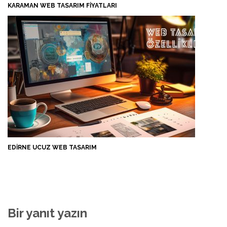
KARAMAN WEB TASARIM FIYATLARI
EDIRNE UCUZ WEB TASARIM
Bir yanıt yazın